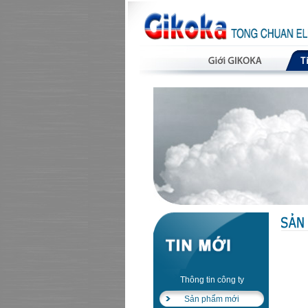
Thông tin công ty
Sản phẩm mới