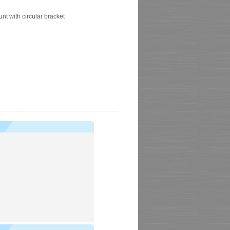
t with circular bracket